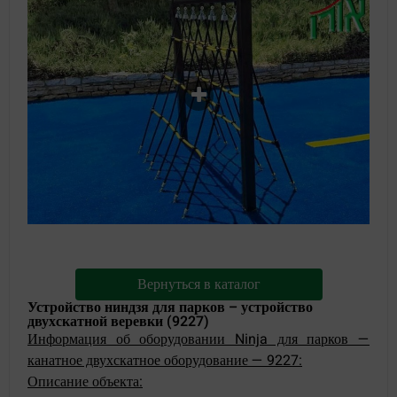
Вернуться в каталог
Устройство ниндзя для парков – устройство
двухскатной веревки (9227)
Информация об оборудовании Ninja для парков —
канатное двухскатное оборудование — 9227:
Описание объекта: