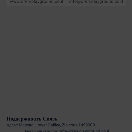
Поддерживать Связь
Адрес: Massad, Lower Galilee, Zip code 1499000
Электронная почта: info@oren-playground.co.il