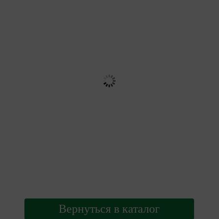
Вернуться в каталог