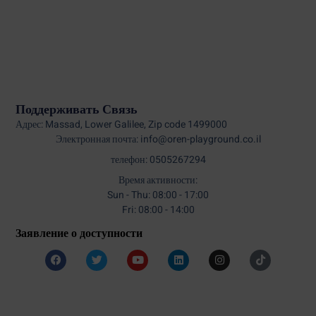
Поддерживать Связь
Адрес: Massad, Lower Galilee, Zip code 1499000
Электронная почта: info@oren-playground.co.il
телефон: 0505267294
Время активности:
Sun - Thu: 08:00 - 17:00
Fri: 08:00 - 14:00
Заявление о доступности