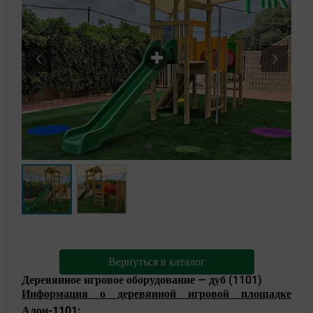
Вернуться в каталог
Деревянное игровое оборудование — дуб (1101)
Информация о деревянной игровой площадке
Алон-1101: