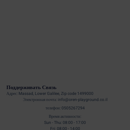
Поддерживать Связь
Адрес: Massad, Lower Galilee, Zip code 1499000
Электронная почта: info@oren-playground.co.il
телефон: 0505267294
Время активности:
Sun - Thu: 08:00 - 17:00
Fri: 08:00 - 14:00