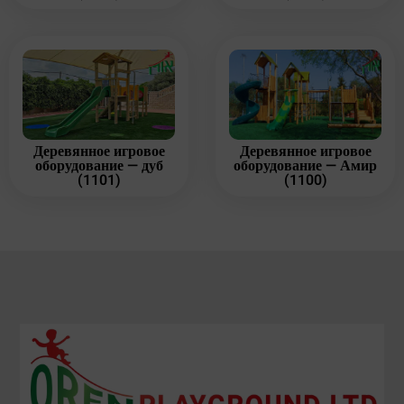
Деревянное игровое
Деревянное игровое
оборудование — дуб
оборудование — Амир
(1101)
(1100)