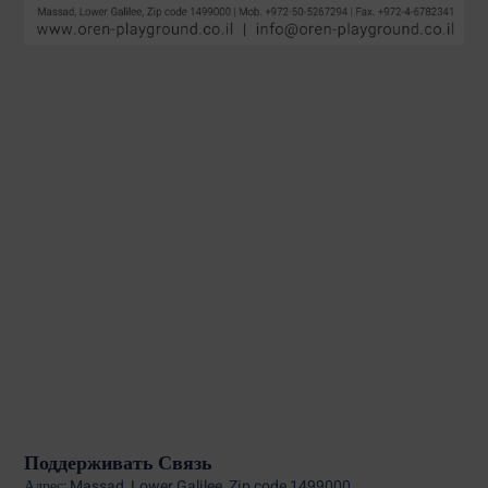
Поддерживать Связь
Адрес: Massad, Lower Galilee, Zip code 1499000