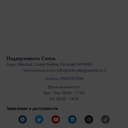
Поддерживать Связь
Адрес: Massad, Lower Galilee, Zip code 1499000
Электронная почта: info@oren-playground.co.il
телефон: 0505267294
Время активности:
Sun - Thu: 08:00 - 17:00
Fri: 08:00 - 14:00
Заявление о доступности