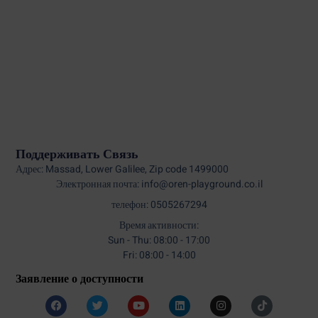
Поддерживать Связь
Адрес: Massad, Lower Galilee, Zip code 1499000
Электронная почта: info@oren-playground.co.il
телефон: 0505267294
Время активности:
Sun - Thu: 08:00 - 17:00
Fri: 08:00 - 14:00
Заявление о доступности