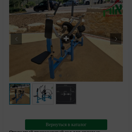
Вернуться в каталог