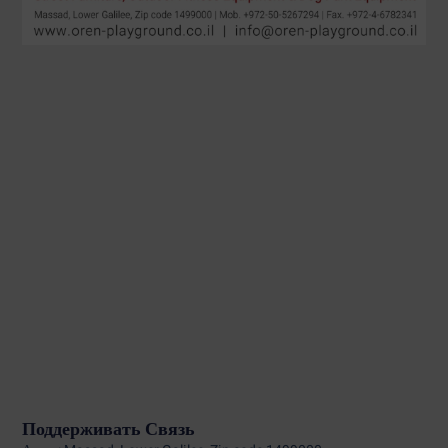
Поддерживать Связь