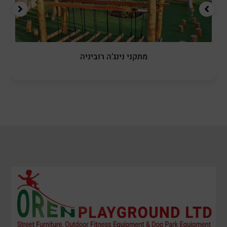
מתקני נינג’ה רוביניה