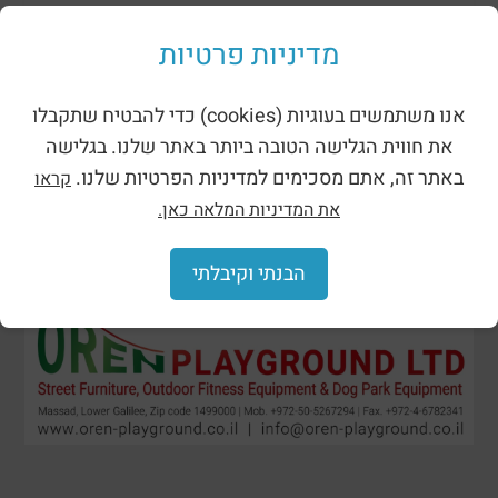
מתקני נינג’ה רוביניה
מדיניות פרטיות
אנו משתמשים בעוגיות (cookies) כדי להבטיח שתקבלו
את חווית הגלישה הטובה ביותר באתר שלנו. בגלישה
באתר זה, אתם מסכימים למדיניות הפרטיות שלנו.
קראו
את המדיניות המלאה כאן.
הבנתי וקיבלתי