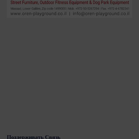
Поддерживать Связь