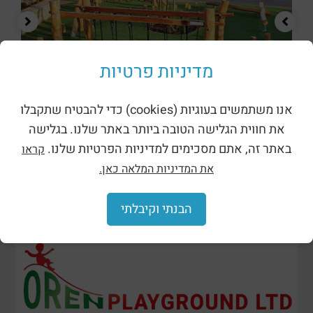
מדיניות פרטיות
מתקני נינג’ה רוביניה
אנו משתמשים בעוגיות (cookies) כדי להבטיח שתקבלו
את חווית הגלישה הטובה ביותר באתר שלנו. בגלישה
באתר זה, אתם מסכימים למדיניות הפרטיות שלנו.
קראו
את המדיניות המלאה כאן.
הבנתי וקיבלתי