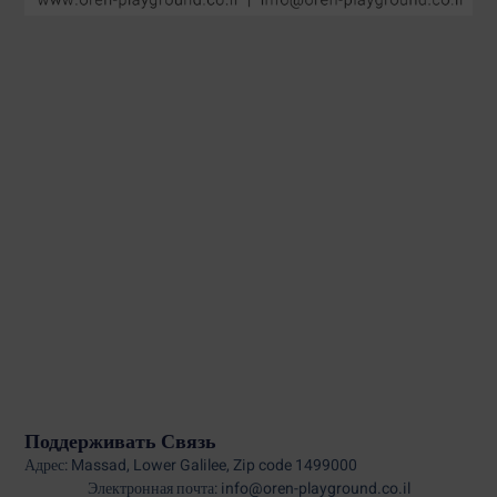
Поддерживать Связь
Адрес: Massad, Lower Galilee, Zip code 1499000
Электронная почта: info@oren-playground.co.il