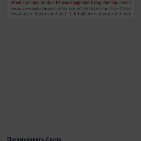
Поддерживать Связь