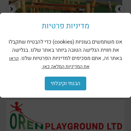
מדיניות פרטיות
מתקני נינג’ה רוביניה
אנו משתמשים בעוגיות (cookies) כדי להבטיח שתקבלו
את חווית הגלישה הטובה ביותר באתר שלנו. בגלישה
באתר זה, אתם מסכימים למדיניות הפרטיות שלנו.
קראו
את המדיניות המלאה כאן.
הבנתי וקיבלתי