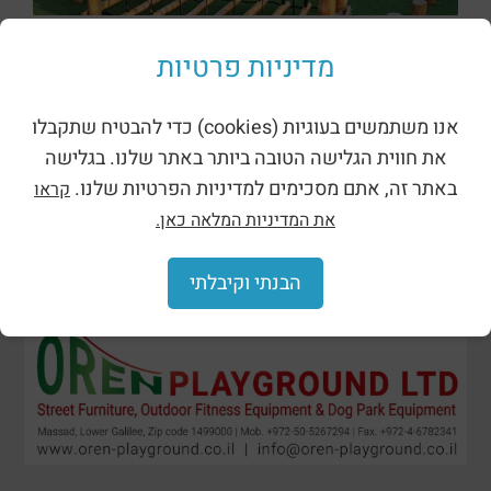
מתקני נינג’ה רוביניה
מדיניות פרטיות
אנו משתמשים בעוגיות (cookies) כדי להבטיח שתקבלו
את חווית הגלישה הטובה ביותר באתר שלנו. בגלישה
באתר זה, אתם מסכימים למדיניות הפרטיות שלנו.
קראו
את המדיניות המלאה כאן.
הבנתי וקיבלתי