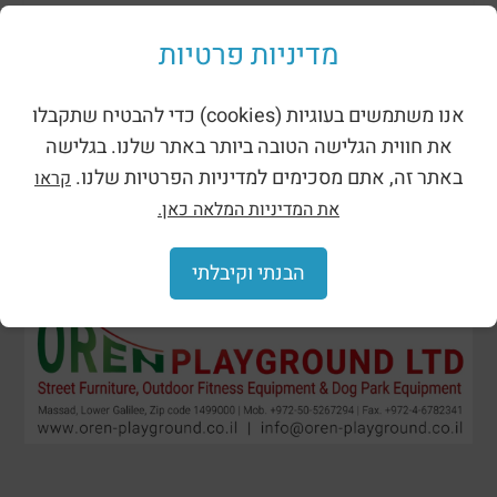
מתקני נינג’ה רוביניה
מדיניות פרטיות
אנו משתמשים בעוגיות (cookies) כדי להבטיח שתקבלו
את חווית הגלישה הטובה ביותר באתר שלנו. בגלישה
באתר זה, אתם מסכימים למדיניות הפרטיות שלנו.
קראו
את המדיניות המלאה כאן.
הבנתי וקיבלתי