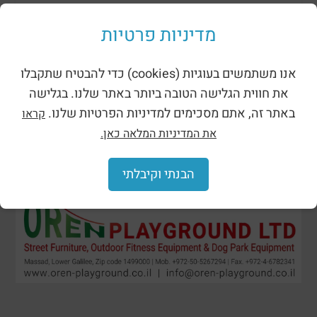
מתקני נינג’ה רוביניה
מדיניות פרטיות
אנו משתמשים בעוגיות (cookies) כדי להבטיח שתקבלו
את חווית הגלישה הטובה ביותר באתר שלנו. בגלישה
באתר זה, אתם מסכימים למדיניות הפרטיות שלנו.
קראו
את המדיניות המלאה כאן.
הבנתי וקיבלתי