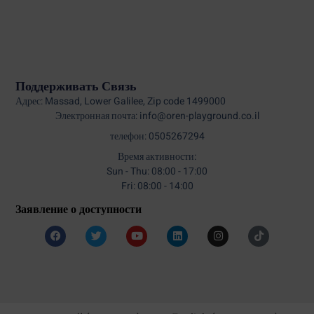
Поддерживать Связь
Адрес: Massad, Lower Galilee, Zip code 1499000
Электронная почта: info@oren-playground.co.il
телефон: 0505267294
Время активности:
Sun - Thu: 08:00 - 17:00
Fri: 08:00 - 14:00
Заявление о доступности