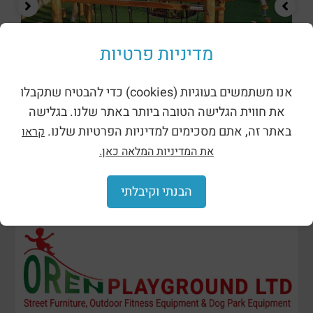
מדיניות פרטיות
מתקני נינג’ה רוביניה
אנו משתמשים בעוגיות (cookies) כדי להבטיח שתקבלו
את חווית הגלישה הטובה ביותר באתר שלנו. בגלישה
באתר זה, אתם מסכימים למדיניות הפרטיות שלנו.
קראו
את המדיניות המלאה כאן.
הבנתי וקיבלתי