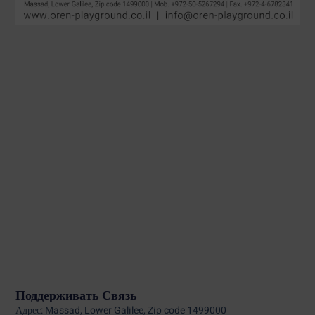
Поддерживать Связь
Адрес: Massad, Lower Galilee, Zip code 1499000