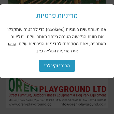
מתקני נינג’ה רוביניה
מדיניות פרטיות
אנו משתמשים בעוגיות (cookies) כדי להבטיח שתקבלו
את חווית הגלישה הטובה ביותר באתר שלנו. בגלישה
באתר זה, אתם מסכימים למדיניות הפרטיות שלנו.
קראו
את המדיניות המלאה כאן.
הבנתי וקיבלתי