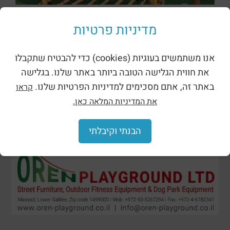
מתקני נינג’ה רוביניה
מדיניות פרטיות
אנו משתמשים בעוגיות (cookies) כדי להבטיח שתקבלו
את חווית הגלישה הטובה ביותר באתר שלנו. בגלישה
באתר זה, אתם מסכימים למדיניות הפרטיות שלנו.
קראו
את המדיניות המלאה כאן.
הבנתי וקיבלתי