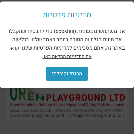
מתקני נינג’ה רוביניה
מדיניות פרטיות
אנו משתמשים בעוגיות (cookies) כדי להבטיח שתקבלו
את חווית הגלישה הטובה ביותר באתר שלנו. בגלישה
באתר זה, אתם מסכימים למדיניות הפרטיות שלנו.
קראו
את המדיניות המלאה כאן.
הבנתי וקיבלתי