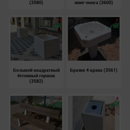
(3580)
пинг-понга (3600)
Большой квадратный
Бразия 4 крана (3561)
бетонный горшок
(3582)