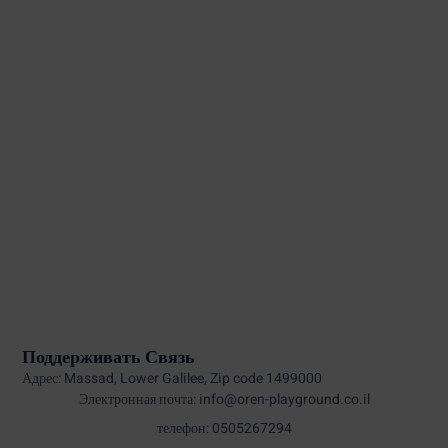
Поддерживать Связь
Адрес: Massad, Lower Galilee, Zip code 1499000
Электронная почта: info@oren-playground.co.il
телефон: 0505267294