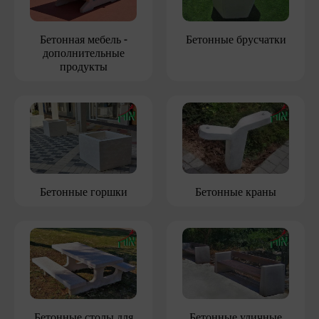
Бетонная мебель -
Бетонные брусчатки
дополнительные
продукты
Бетонные горшки
Бетонные краны
Бетонные столы для
Бетонные уличные