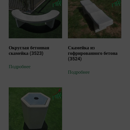
Округлая бетонная
Скамейка из
скамейка (3523)
гофрированного бетона
(3524)
Подробнее
Подробнее