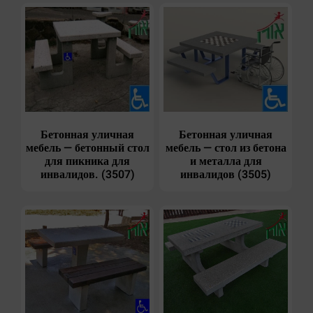
Бетонная уличная
Бетонная уличная
мебель — бетонный стол
мебель — стол из бетона
для пикника для
и металла для
инвалидов. (3507)
инвалидов (3505)