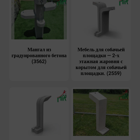
Мангал из
Мебель для собачьей
градуированного бетона
площадки — 2-х
(3562)
этажная жаровня с
корытом для собачьей
площадки. (2559)