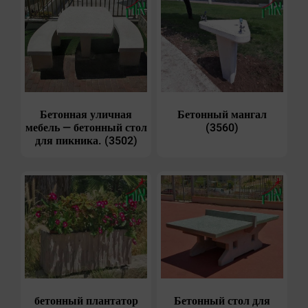
Бетонная уличная
Бетонный мангал
мебель — бетонный стол
(3560)
для пикника. (3502)
бетонный плантатор
Бетонный стол для