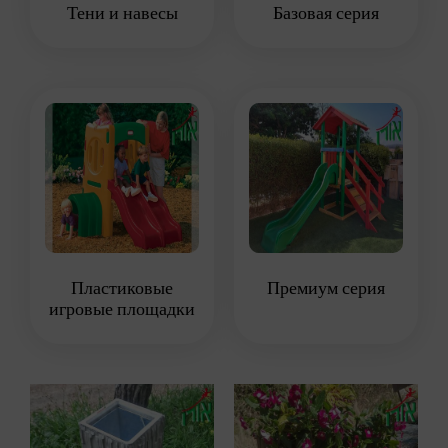
Тени и навесы
Базовая серия
Пластиковые
Премиум серия
игровые площадки