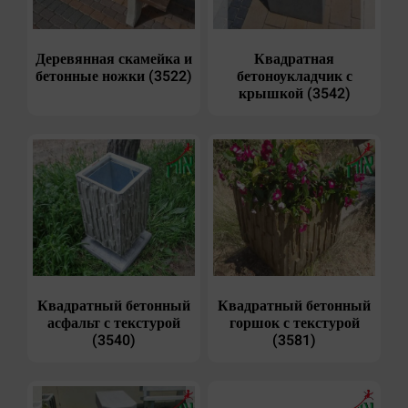
Деревянная скамейка и
Квадратная
бетонные ножки (3522)
бетоноукладчик с
крышкой (3542)
Квадратный бетонный
Квадратный бетонный
асфальт с текстурой
горшок с текстурой
(3540)
(3581)