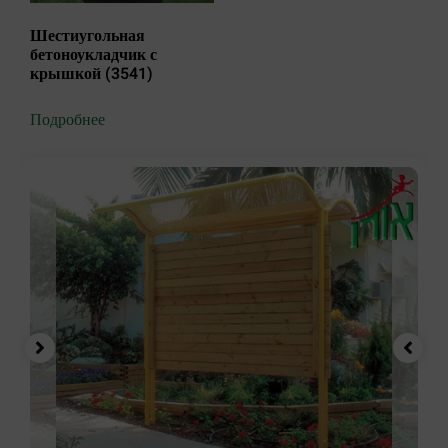
Шестиугольная
бетоноукладчик с
крышкой (3541)
Подробнее