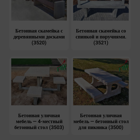
Бетонная скамейка с
Бетонная скамейка со
деревянными досками
спинкой и поручнями.
(3520)
(3521)
Бетонная уличная
Бетонная уличная
мебель — 4-местный
мебель — бетонный стол
бетонный стол (3503)
для пикника (3500)