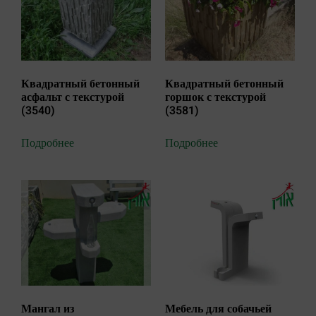
Квадратный бетонный
Квадратный бетонный
асфальт с текстурой
горшок с текстурой
(3540)
(3581)
Подробнее
Подробнее
Мангал из
Мебель для собачьей