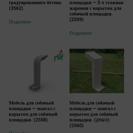
градуированного бетона
площадки — 2-х этажная
(3562)
жаровня с корытом для
собачьей площадки.
(2559)
Подробнее
Подробнее
Мебель для собачьей
Мебель для собачьей
площадки — мангал с
площадки — мангал с
корытом для собачьей
корытом для собачьей
площадки. (2558)
площадки. (העתק)
(2560)