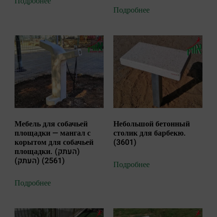
Подробнее
Подробнее
Мебель для собачьей
Небольшой бетонный
площадки — мангал с
столик для барбекю.
корытом для собачьей
(3601)
площадки. (העתק)
(העתק) (2561)
Подробнее
Подробнее