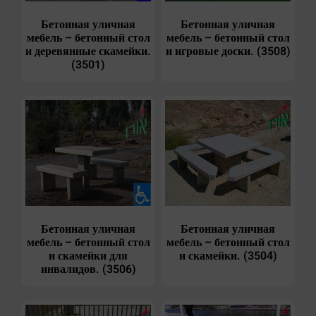
Бетонная уличная
Бетонная уличная
мебель – бетонный стол
мебель – бетонный стол
и деревянные скамейки.
и игровые доски. (3508)
(3501)
Бетонная уличная
Бетонная уличная
мебель – бетонный стол
мебель – бетонный стол
и скамейки для
и скамейки. (3504)
инвалидов. (3506)