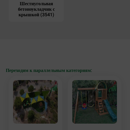
Шестиугольная
бетоноукладчик с
крышкой (3541)
Переходим к параллельным категориям: