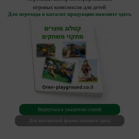
игровых комплексов для детей
Для перехода в каталог продукции нажмите здесь
Вернуться к указателю статей
Для контактной формы нажмите здесь