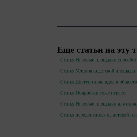
Еще статьи на эту 
Статья Игровые площадки способст
Статья Установка детской площадки
Статья Доступ инвалидов в общест
Статья Подростки тоже играют
Статья Игровые площадки для инва
Статья передвигаться на детской п