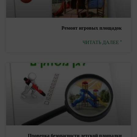
Ремонт игровых площадок
ЧИТАТЬ ДАЛЕЕ "
Проверка безопасности детской площадки