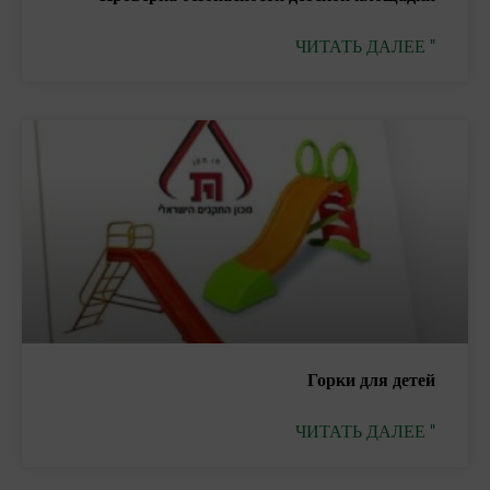
ЧИТАТЬ ДАЛЕЕ "
Горки для детей
ЧИТАТЬ ДАЛЕЕ "