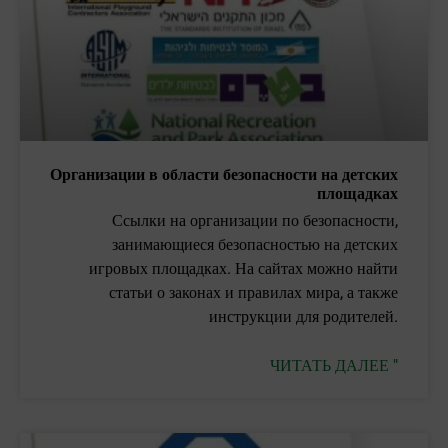
Организации в области безопасности на детских
площадках
Ссылки на организации по безопасности,
занимающиеся безопасностью на детских
игровых площадках. На сайтах можно найти
статьи о законах и правилах мира, а также
инструкции для родителей.
ЧИТАТЬ ДАЛЕЕ "