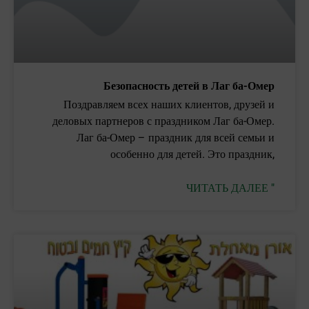
Безопасность детей в Лаг ба-Омер
Поздравляем всех наших клиентов, друзей и
деловых партнеров с праздником Лаг ба-Омер.
Лаг ба-Омер – праздник для всей семьи и
особенно для детей. Это праздник,
ЧИТАТЬ ДАЛЕЕ "