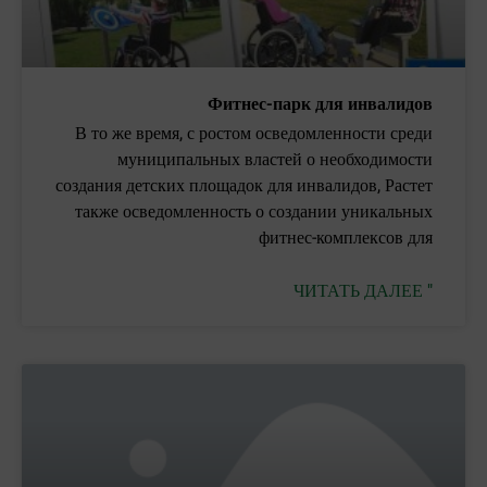
Фитнес-парк для инвалидов
В то же время, с ростом осведомленности среди
муниципальных властей о необходимости
создания детских площадок для инвалидов, Растет
также осведомленность о создании уникальных
фитнес-комплексов для
ЧИТАТЬ ДАЛЕЕ "