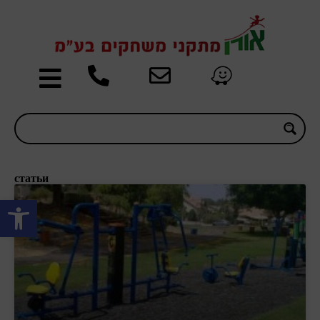
статьи
Открыть панель инструментов