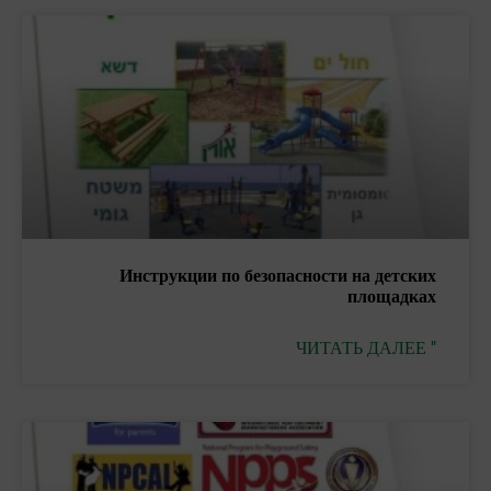
Инструкции по безопасности на детских
площадках
ЧИТАТЬ ДАЛЕЕ "