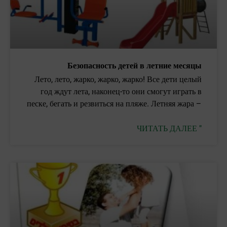
Безопасность детей в летние месяцы
Лето, лето, жарко, жарко, жарко! Все дети целый
год ждут лета, наконец-то они смогут играть в
песке, бегать и резвиться на пляже. Летняя жара –
ЧИТАТЬ ДАЛЕЕ "