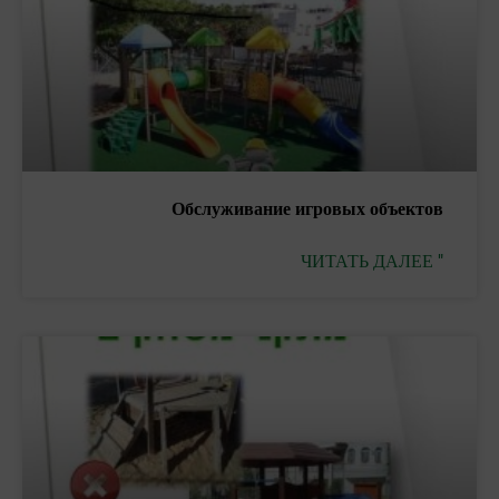
Обслуживание игровых объектов
ЧИТАТЬ ДАЛЕЕ "