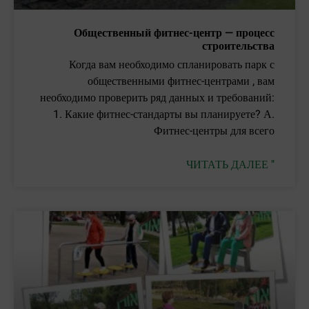
Общественный фитнес-центр — процесс
строительства
Когда вам необходимо спланировать парк с
общественными фитнес-центрами , вам
необходимо проверить ряд данных и требований:
1. Какие фитнес-стандарты вы планируете? А.
Фитнес-центры для всего
ЧИТАТЬ ДАЛЕЕ "