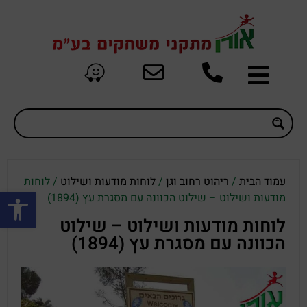
עמוד הבית
/
ריהוט רחוב וגן
/
לוחות מודעות ושילוט
/ לוחות
פתח סרגל
מודעות ושילוט – שילוט הכוונה עם מסגרת עץ (1894)
לוחות מודעות ושילוט – שילוט
הכוונה עם מסגרת עץ (1894)