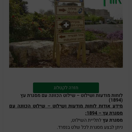
חזרה לקטלוג
לוחות מודעות ושילוט – שילוט הכוונה עם מסגרת עץ
(1894)
מידע אודות לוחות מודעות ושילוט – שילוט הכוונה עם
מסגרת עץ – 1894:
מסגרת עץ
לתליית השילוט,
ניתן לבצע מסגרת לכל שלט בנפרד.