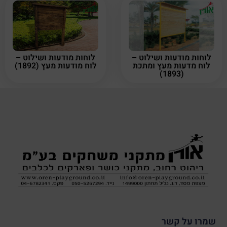
לוחות מודעות ושילוט –
לוחות מודעות ושילוט –
לוח מדעות מעץ ומתכת
לוח מודעות מעץ (1892)
(1893)
שמרו על קשר