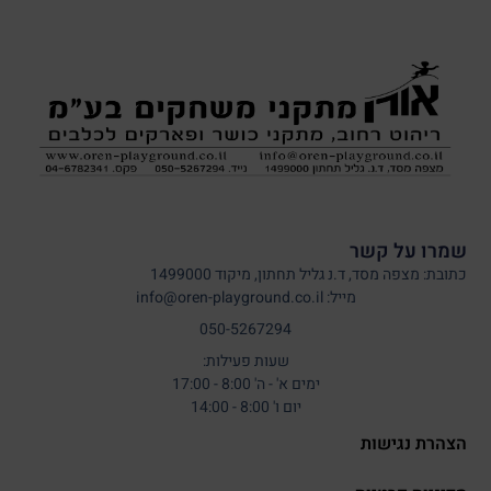
שמרו על קשר
כתובת: מצפה מסד, ד.נ גליל תחתון, מיקוד 1499000
מייל: info@oren-playground.co.il
050-5267294
שעות פעילות:
ימים א' - ה' 8:00 - 17:00
יום ו' 8:00 - 14:00
הצהרת נגישות