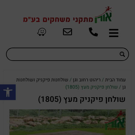
עמוד הבית
/
ריהוט רחוב וגן
/
שולחנות פיקניק ושולחנות
פתח סרגל
גן
/ שולחן פיקניק מעץ (1805)
שולחן פיקניק מעץ (1805)