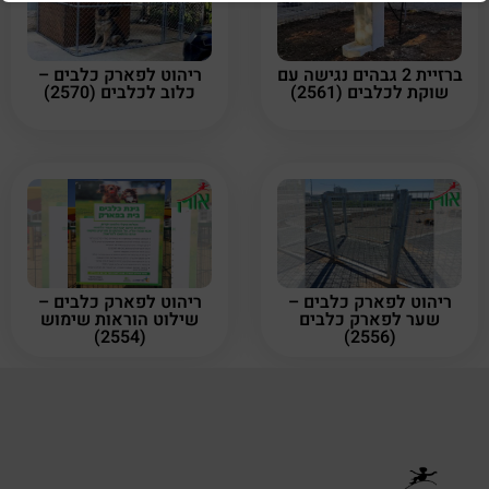
ברזיית 2 גבהים נגישה עם
ריהוט לפארק כלבים –
שוקת לכלבים (2561)
כלוב לכלבים (2570)
ריהוט לפארק כלבים –
ריהוט לפארק כלבים –
שער לפארק כלבים
שילוט הוראות שימוש
(2554)
(2556)