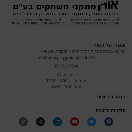
שמרו על קשר
כתובת: מצפה מסד, ד.נ גליל תחתון, מיקוד 1499000
מייל: info@oren-playground.co.il
050-5267294
שעות פעילות:
ימים א' - ה' 8:00 - 17:00
יום ו' 8:00 - 14:00
הצהרת נגישות
מדיניות פרטיות