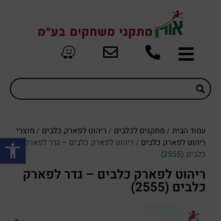
עמוד הבית
/
מתקנים לכלבים
/
ריהוט לפארק כלבים
/
מוצרי
פתח סרגל
ריהוט לפארק כלבים
/ ריהוט לפארק כלבים – גדר לפארק
כלבים (2555)
ריהוט לפארק כלבים – גדר לפארק
כלבים (2555)