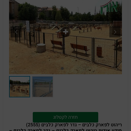
חזרה לקטלוג
ריהוט לפארק כלבים – גדר לפארק כלבים (2555)
מידע אודות ריהוט לפארק כלבים – גדר לפארק כלבים –