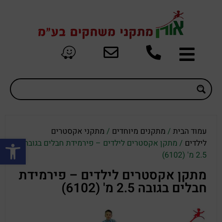
עמוד הבית
/
מתקנים מיוחדים
/
מתקני אקסטרים
פתח סרגל
לילדים
/ מתקן אקסטרים לילדים – פירמידת חבלים בגובה
2.5 מ' (6102)
מתקן אקסטרים לילדים – פירמידת
חבלים בגובה 2.5 מ' (6102)