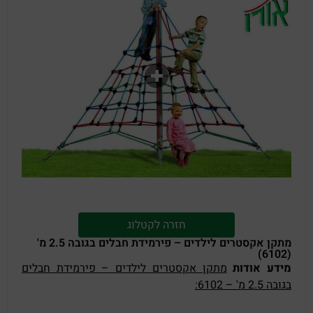
חזרה לקטלוג
מתקן אקסטרים לילדים – פירמידת חבלים בגובה 2.5 מ'
(6102)
מידע אוד
ות
מתקן אקסטרים לילדים – פירמידת חבלים
בגובה 2.5 מ' – 6102: