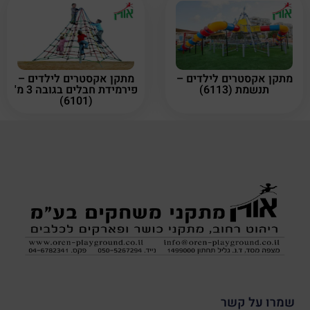
מתקן אקסטרים לילדים –
מתקן אקסטרים לילדים –
תנשמת (6113)
פירמידת חבלים בגובה 3 מ'
(6101)
שמרו על קשר