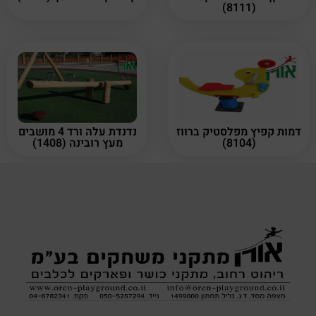
(8111)
דמות קפיץ מפלסטיק ברווז
נדנדת עלה ורד 4 מושבים
(8104)
מעץ רובינה (1408)