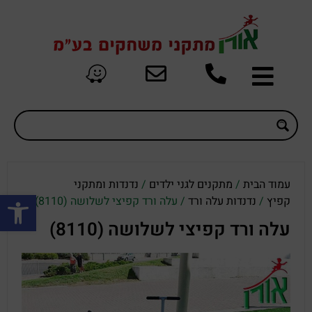
עמוד הבית
/
מתקנים לגני ילדים
/
נדנדות ומתקני
פתח סרגל
קפיץ
/
נדנדות עלה ורד
/ עלה ורד קפיצי לשלושה (8110)
עלה ורד קפיצי לשלושה (8110)