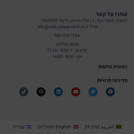
שמרו על קשר
כתובת: מצפה מסד, ד.נ גליל תחתון, מיקוד 1499000
מייל: info@oren-playground.co.il
050-5267294
שעות פעילות:
ימים א' - ה' 8:00 - 17:00
יום ו' 8:00 - 14:00
הצהרת נגישות
מדיניות פרטיות
العربية
(
ערבית
)
English
(
אנגלית
)
עברית