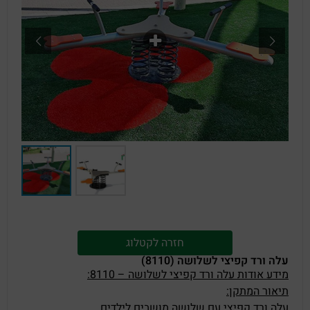
חזרה לקטלוג
עלה ורד קפיצי לשלושה (8110)
מידע אודות עלה ורד קפיצי לשלושה – 8110:
תיאור המתקן:
עלה ורד קפיצי עם שלושה מושבים לילדים.