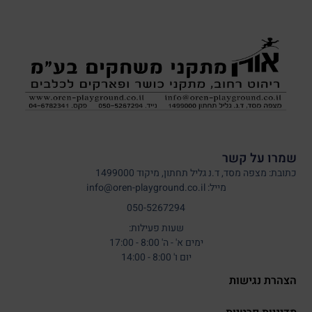
שמרו על קשר
כתובת: מצפה מסד, ד.נ גליל תחתון, מיקוד 1499000
מייל: info@oren-playground.co.il
050-5267294
שעות פעילות:
ימים א' - ה' 8:00 - 17:00
יום ו' 8:00 - 14:00
הצהרת נגישות