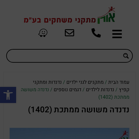
עמוד הבית
/
מתקנים לגני ילדים
/
נדנדות ומתקני
פתח סרגל
קפיץ
/
נדנדות לילדים
/
דגמים נוספים
/ נדנדה משושה
ממתכת (1402)
נדנדה משושה ממתכת (1402)