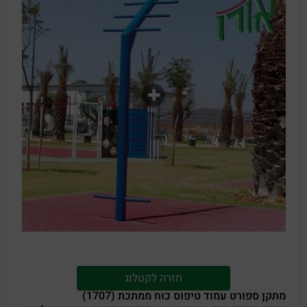
חזרה לקטלוג
מתקן ספורט עמוד טיפוס כוח ממתכת (1707)