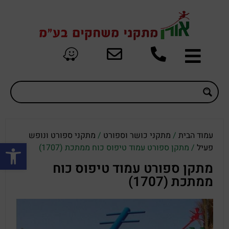
עמוד הבית
/
מתקני כושר וספורט
/
מתקני ספורט ונופש
פתח סרגל
פעיל
/ מתקן ספורט עמוד טיפוס כוח ממתכת (1707)
מתקן ספורט עמוד טיפוס כוח
ממתכת (1707)