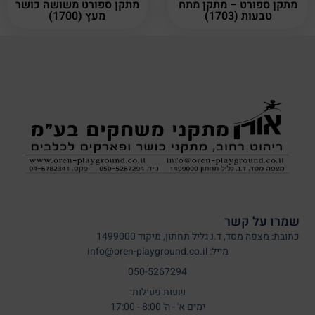
מתקן ספורט – מתקן מתח
מתקן ספורט משושה כושר
טבעות (1703)
מעץ (1700)
שמרו על קשר
כתובת: מצפה מסד, ד.נ גליל תחתון, מיקוד 1499000
מייל: info@oren-playground.co.il
050-5267294
שעות פעילות:
ימים א' - ה' 8:00 - 17:00