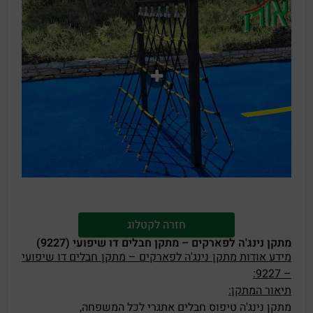
חזרה לקטלוג
מתקן נינג'ה לפארקים – מתקן חבלים דו שיפועי (9227)
מידע אודות מתקן נינג'ה לפארקים – מתקן חבלים דו שיפועי
– 9227:
תיאור המתקן:
מתקן נינג'ה טיפוס חבלים אתגרי לכל המשפחה,