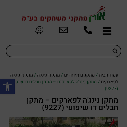
עמוד הבית
/
מתקנים מיוחדים
/
מתקני נינג'ה
/
מתקני נינג'ה
פתח סרגל
לפארקים
/ מתקן נינג'ה לפארקים – מתקן חבלים דו שיפועי
(9227)
מתקן נינג'ה לפארקים – מתקן
חבלים דו שיפועי (9227)