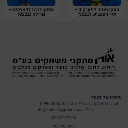
מתקן נינג'ה לפארקים –
מתקן נינג'ה לפארקים –
קיר העכביש (9223)
גורילה (9222)
שמרו על קשר
כתובת: מצפה מסד, ד.נ גליל תחתון, מיקוד 1499000
מייל: info@oren-playground.co.il
050-5267294
שעות פעילות: