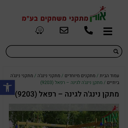
עמוד הבית
/
מתקנים מיוחדים
/
מתקני נינג'ה
/
מתקני נינג'ה
פתח סרגל
ביתיים
/ מתקן נינג'ה לגינה – רפאל (9203)
מתקן נינג'ה לגינה – רפאל (9203)