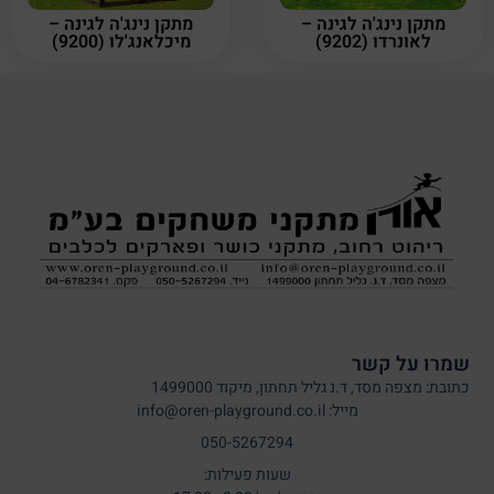
מתקן נינג'ה לגינה –
מתקן נינג'ה לגינה –
לאונרדו (9202)
מיכלאנג'לו (9200)
שמרו על קשר
כתובת: מצפה מסד, ד.נ גליל תחתון, מיקוד 1499000
מייל: info@oren-playground.co.il
050-5267294
שעות פעילות: