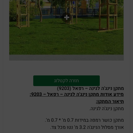
חזרה לקטלוג
מתקן נינג'ה לגינה – רפאל (9203)
מידע אודות מתקן נינג'ה לגינה – רפאל – 9203:
תיאור המתקן:
מתקן נינג'ה לגינה.
מתקן כושר רמפה במידות 0.7 מ' * 0.7 מ'.
אורך מסלול הנינג'ה 3.2 מ' נטו מכל צד.