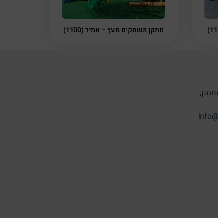
מתקן משחקים מעץ – אמיר (1100)
חתון,