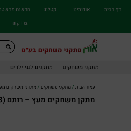
דף הבית
אודותינו
קטלוג
חדשות מהשטח
צרו קשר
מתקני משחקים
מתקנים לגני ילדים
מ
/
/
עמוד הבית
מתקני משחקים
מתקני משחקים מע
מתקן משחקים מעץ – רותם (1113)