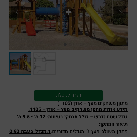
חזרה לקטלוג
מתקן משחקים מעץ – אורן (1105)
מידע אודות מתקן משחקים מעץ – אורן – 1105
:
גודל שטח נדרש – כולל מרחקי בטיחות: 12 מ' * 9.5 מ
'
תיאור המתקן
:
מתקן משולב מעץ 3 מגדלים מדורגים.
1
.מגדל בגובה 0.90