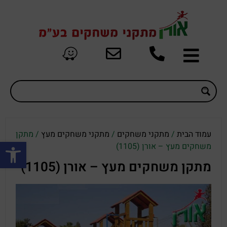
עמוד הבית
/
מתקני משחקים
/
מתקני משחקים מעץ
/ מתקן
פתח סרגל
משחקים מעץ – אורן (1105)
מתקן משחקים מעץ – אורן (1105)