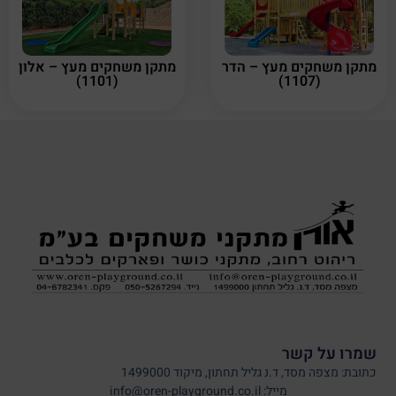
מתקן משחקים מעץ – הדר
מתקן משחקים מעץ – אלון
(1101)
(1107)
שמרו על קשר
כתובת: מצפה מסד, ד.נ גליל תחתון, מיקוד 1499000
מייל: info@oren-playground.co.il