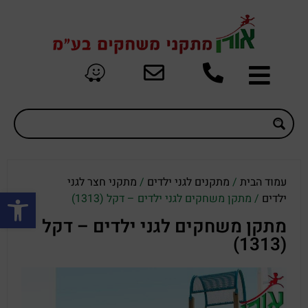
עמוד הבית
/
מתקנים לגני ילדים
/
מתקני חצר לגני
פתח סרגל
ילדים
/ מתקן משחקים לגני ילדים – דקל (1313)
מתקן משחקים לגני ילדים – דקל
(1313)