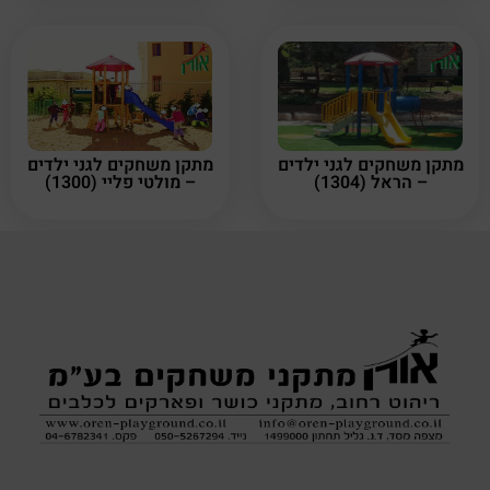
מתקן משחקים לגני ילדים
מתקן משחקים לגני ילדים
– הראל (1304)
– מולטי פליי (1300)