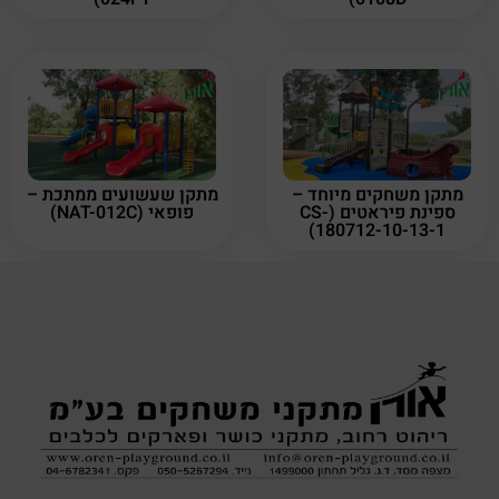
מתקן משחקים מיוחד –
מתקן שעשועים ממתכת –
ספינת פיראטים (CS-
פופאי (NAT-012C)
180712-10-13-1)