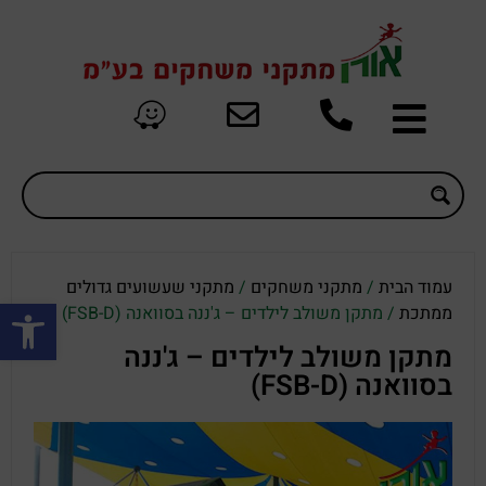
עמוד הבית
/
מתקני משחקים
/
מתקני שעשועים גדולים
פתח סרגל
ממתכת
/ מתקן משולב לילדים – ג'ננה בסוואנה (FSB-D)
מתקן משולב לילדים – ג'ננה
בסוואנה (FSB-D)