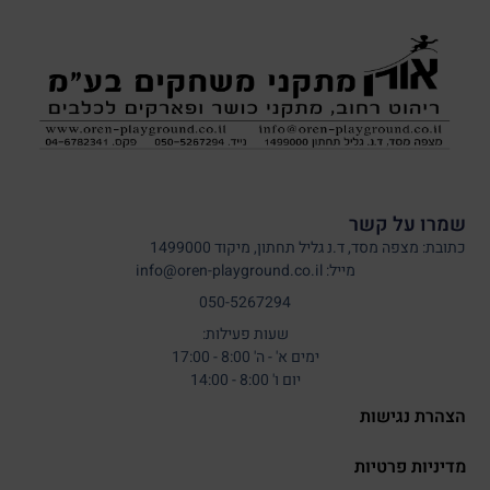
שמרו על קשר
כתובת: מצפה מסד, ד.נ גליל תחתון, מיקוד 1499000
מייל: info@oren-playground.co.il
050-5267294
שעות פעילות:
ימים א' - ה' 8:00 - 17:00
יום ו' 8:00 - 14:00
הצהרת נגישות
מדיניות פרטיות