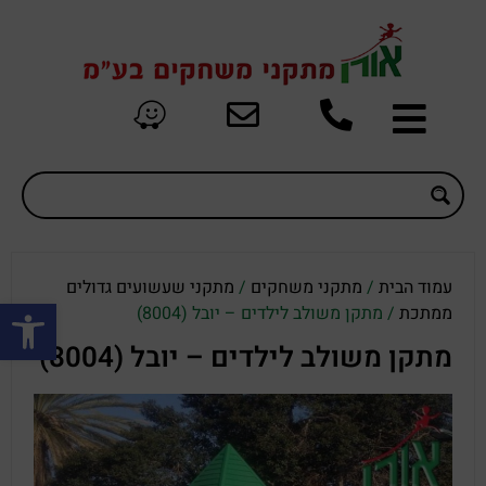
עמוד הבית
/
מתקני משחקים
/
מתקני שעשועים גדולים
פתח סרגל
ממתכת
/ מתקן משולב לילדים – יובל (8004)
מתקן משולב לילדים – יובל (8004)