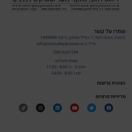
שמרו על קשר
כתובת: מצפה מסד, ד.נ גליל תחתון, מיקוד 1499000
מייל: info@oren-playground.co.il
050-5267294
שעות פעילות:
ימים א' - ה' 8:00 - 17:00
יום ו' 8:00 - 14:00
הצהרת נגישות
מדיניות פרטיות