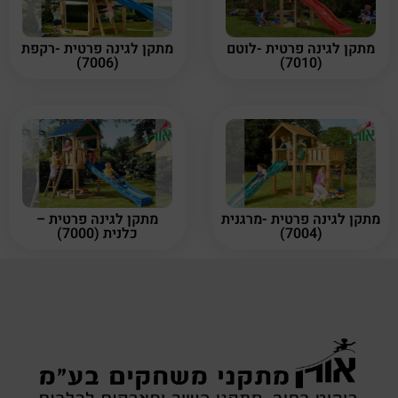
מתקן לגינה פרטית -לוטם
מתקן לגינה פרטית -רקפת
(7006)
(7010)
מתקן לגינה פרטית -מרגנית
מתקן לגינה פרטית –
(7004)
כלנית (7000)