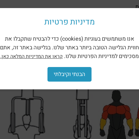
מדיניות פרטיות
רות, מבוגרים – עד 6 חזרות.
אנו משתמשים בעוגיות (cookies) כדי להבטיח שתקבלו את
חווית הגלישה הטובה ביותר באתר שלנו. בגלישה באתר זה, אתם
מסכימים למדיניות הפרטיות שלנו.
קראו את המדיניות המלאה כאן.
הבנתי וקיבלתי