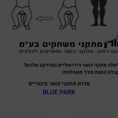
לשלב מתקני כושר הידראוליים בפרויקט שלכם?
בלת הצעת מחיר משתלמת!
סדרת מתקני כושר ציבוריים
BLUE PARK