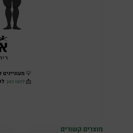
💡
מעוניינים 
📩
לק
לחצו כאן.
מוצרים קשורים