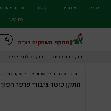
דף הבית
אודותינו
קטלוג
חדשות מהשטח
צרו קשר
מתקני משחקים
מתקנים לגני ילדים
מ
/
/
עמוד הבית
מתקני כושר וספורט
מתקני כושר ל
מתקן כושר ציבורי פרפר הפוך (LA-152904