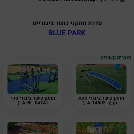
סדרת מתקני כושר ציבוריים
BLUE PARK
מוצרים קשורים
מתקן כושר ציבורי ספת
מתקן כושר ציבורי סקי
בטן (LA-14503-s)
(LA-BL-047A)