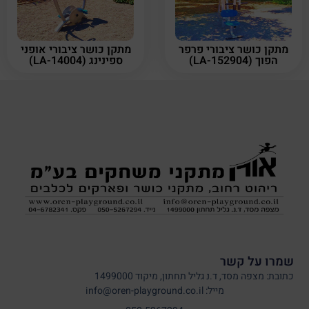
מתקן כושר ציבורי פרפר
מתקן כושר ציבורי אופני
הפוך (LA-152904)
ספינינג (LA-14004)
שמרו על קשר
כתובת: מצפה מסד, ד.נ גליל תחתון, מיקוד 1499000
מייל: info@oren-playground.co.il