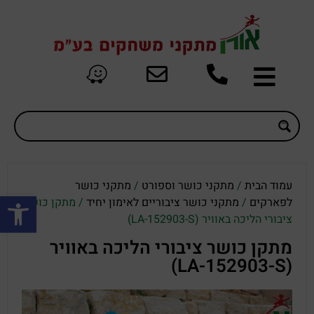
עמוד הבית
/
מתקני כושר וספורט
/
מתקני כושר
פתח סרגל
לפארקים
/
מתקני כושר ציבוריים לאימון יחיד
/ מתקן כושר
ציבורי הליכה באוויר (LA-152903-S)
מתקן כושר ציבורי הליכה באוויר
(LA-152903-S)