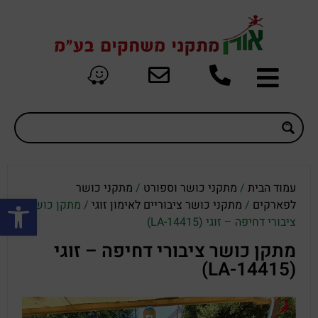
עמוד הבית
/
מתקני כושר וספורט
/
מתקני כושר
פתח סרגל
לפארקים
/
מתקני כושר ציבוריים לאימון זוגי
/ מתקן כושר
ציבורי דחיפה – זוגי (LA-14415)
מתקן כושר ציבורי דחיפה – זוגי
(LA-14415)