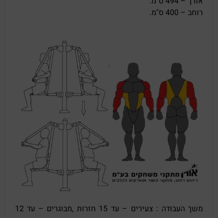
אורך – 494 ס"מ.
רוחב – 400 ס"מ.
משך העבודה : צעירים – עד 15 חזרות ,מבוגרים – עד 12