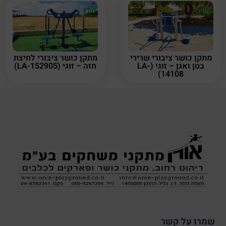
מתקן כושר ציבורי שרירי
מתקן כושר ציבורי לחיצת
בטן ואגן – זוגי (LA-
חזה – זוגי (LA-152905)
14108)
שמרו על קשר