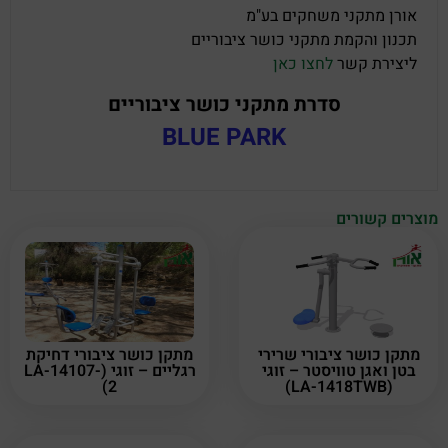
אורן מתקני משחקים בע"מ
תכנון והקמת מתקני כושר ציבוריים
ליצירת קשר
לחצו כאן
סדרת מתקני כושר ציבוריים
BLUE PARK
מוצרים קשורים
מתקן כושר ציבורי שרירי
מתקן כושר ציבורי דחיקת
בטן ואגן טוויסטר – זוגי
רגליים – זוגי (LA-14107-
2)
(LA-1418TWB)