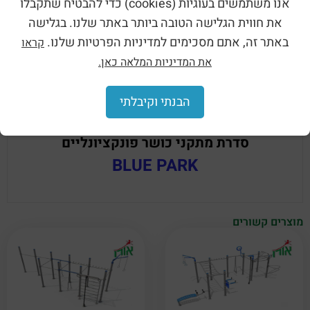
אנו משתמשים בעוגיות (cookies) כדי להבטיח שתקבלו
את חווית הגלישה הטובה ביותר באתר שלנו. בגלישה
באתר זה, אתם מסכימים למדיניות הפרטיות שלנו.
קראו
את המדיניות המלאה כאן.
הבנתי וקיבלתי
סדרת מתקני כושר פונקציונליים
BLUE PARK
מוצרים קשורים