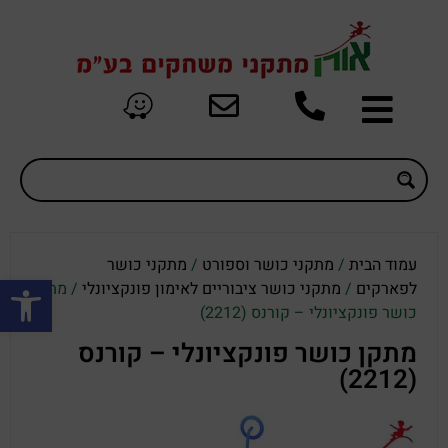
עמוד הבית
/
מתקני כושר וספורט
/
מתקני כושר
פתח סרגל
לפארקים
/
מתקני כושר ציבוריים לאימון פונקציונלי
/ מתקן
כושר פונקציונלי – קורנס (2212)
מתקן כושר פונקציונלי – קורנס
(2212)