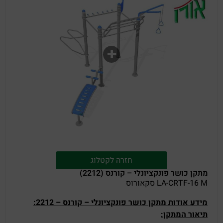
חזרה לקטלוג
מתקן כושר פונקציונלי – קורנס (2212)
LA-CRTF-16 M סקאורוס
מידע אודות מתקן כושר פונקציונלי – קורנס – 2212:
תיאור המתקן: