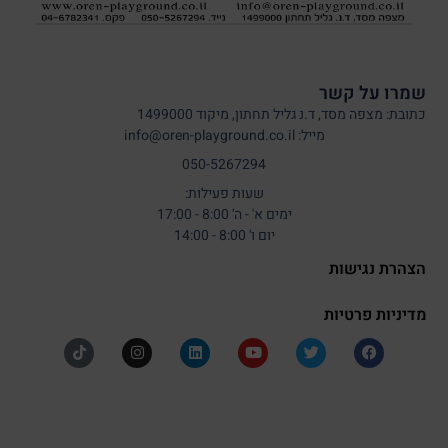
שמרו על קשר
כתובת: מצפה מסד, ד.נ גליל תחתון, מיקוד 1499000
מייל: info@oren-playground.co.il
050-5267294
שעות פעילות:
ימים א' - ה' 8:00 - 17:00
יום ו' 8:00 - 14:00
הצהרת נגישות
מדיניות פרטיות