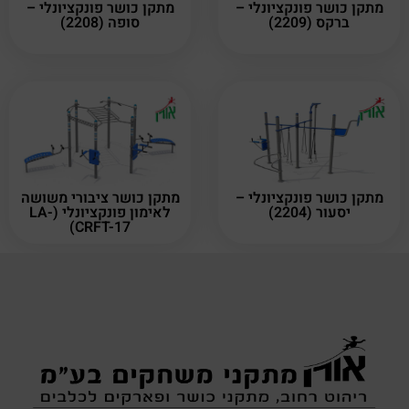
מתקן כושר פונקציונלי –
מתקן כושר פונקציונלי –
ברקס (2209)
סופה (2208)
מתקן כושר פונקציונלי –
מתקן כושר ציבורי משושה
יסעור (2204)
לאימון פונקציונלי (LA-
CRFT-17)