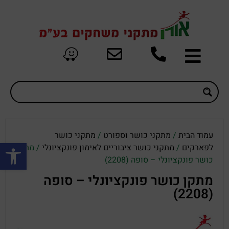
עמוד הבית
/
מתקני כושר וספורט
/
מתקני כושר
פתח סרגל
לפארקים
/
מתקני כושר ציבוריים לאימון פונקציונלי
/ מתקן
כושר פונקציונלי – סופה (2208)
מתקן כושר פונקציונלי – סופה
(2208)