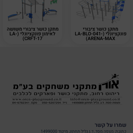
מתקן כושר ציבורי
מתקן כושר ציבורי משושה
פונקציונלי (LA-BLO-041-
לאימון פונקציונלי (LA-
CRFT-17)
ARENA-MAX)
שמרו על קשר
כתובת: מצפה מסד, ד.נ גליל תחתון, מיקוד 1499000