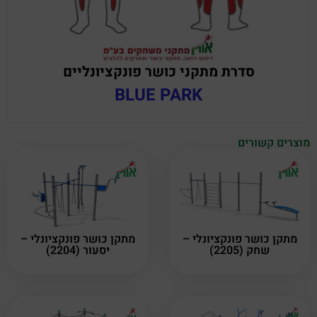
סדרת מתקני כושר פונקציונליים
BLUE PARK
מוצרים קשורים
מתקן כושר פונקציונלי –
מתקן כושר פונקציונלי –
שחק (2205)
יסעור (2204)