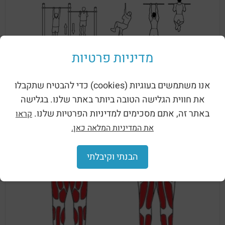
מדיניות פרטיות
אנו משתמשים בעוגיות (cookies) כדי להבטיח שתקבלו
את חווית הגלישה הטובה ביותר באתר שלנו. בגלישה
באתר זה, אתם מסכימים למדיניות הפרטיות שלנו.
קראו
את המדיניות המלאה כאן.
הבנתי וקיבלתי