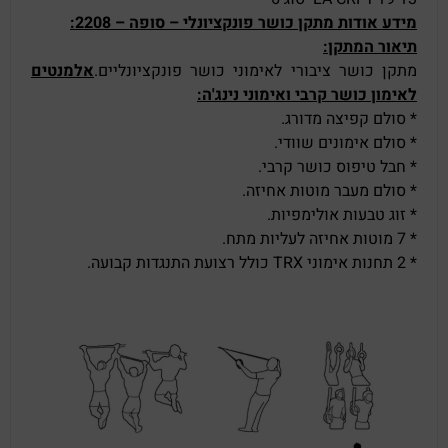
מידע אודות מתקן כושר פונקציונלי – סופה – 2208:
תיאור המתקן:
מתקן כושר ציבורי לאימוני כושר פונקציונליים.
אלמנטים
לאימון כושר קרבי ואימוני נינג'ה:
* סולם קפיצה מדורג.
* סולם אימונים שוודי.
* חבל טיפוס כושר קרבי.
* סולם מעבר מוטות אחיזה.
* זוג טבעות אולימפיות.
* 7 מוטות אחיזה לעליות מתח.
* 2 תחנות אימוני TRX כולל רצועת התנגדות קבועה.