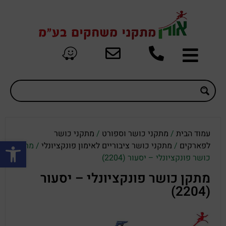
עמוד הבית
/
מתקני כושר וספורט
/
מתקני כושר
פתח סרגל
לפארקים
/
מתקני כושר ציבוריים לאימון פונקציונלי
/ מתקן
כושר פונקציונלי – יסעור (2204)
מתקן כושר פונקציונלי – יסעור
(2204)