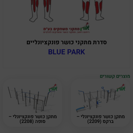
סדרת מתקני כושר פונקציונליים
BLUE PARK
מוצרים קשורים
מתקן כושר פונקציונלי –
מתקן כושר פונקציונלי –
ברקס (2209)
סופה (2208)