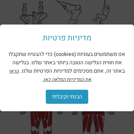
מדיניות פרטיות
אנו משתמשים בעוגיות (cookies) כדי להבטיח שתקבלו
את חווית הגלישה הטובה ביותר באתר שלנו. בגלישה
באתר זה, אתם מסכימים למדיניות הפרטיות שלנו.
קראו
את המדיניות המלאה כאן.
הבנתי וקיבלתי