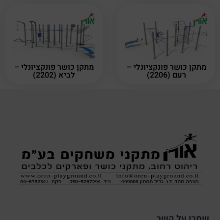
מתקן כושר פונקציונלי –
מתקן כושר פונקציונלי –
רעם (2206)
לביא (2202)
שמרו על קשר