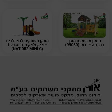
מתקן משחקים מעץ
מתקן משחקים לגני ילדים
רוביניה – ירוק (99060)
– צ'יק צ'אק מיני מגדל 1
(NAT-052 MINI C)