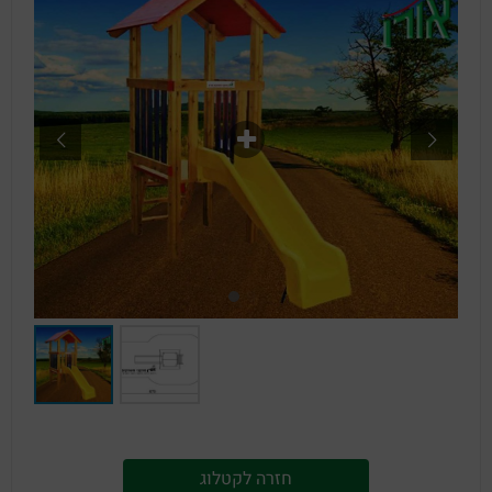
חזרה לקטלוג