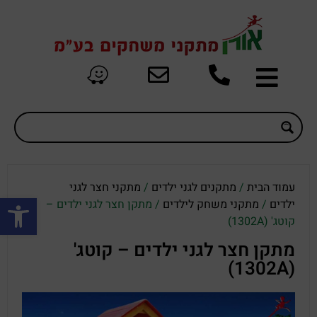
עמוד הבית
/
מתקנים לגני ילדים
/
מתקני חצר לגני
פתח סרגל
ילדים
/
מתקני משחק לילדים
/ מתקן חצר לגני ילדים –
קוטג' (1302A)
מתקן חצר לגני ילדים – קוטג'
(1302A)