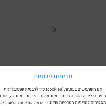
מדיניות פרטיות
אנו משתמשים בעוגיות (cookies) כדי להבטיח שתקבלו את
חזרה לקטלוג
חווית הגלישה הטובה ביותר באתר שלנו. בגלישה באתר זה, אתם
 ילדים – דוכן מכירות חיצוני (1621)
מסכימים למדיניות הפרטיות שלנו.
קראו את המדיניות המלאה כאן.