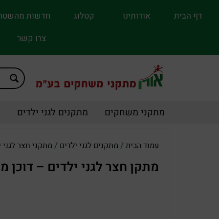
דף הבית
אודותינו
קטלוג
חדשות מהשטח
צרו קשר
מתקני משחקים
מתקנים לגני ילדים
מ
/
/
עמוד הבית
מתקנים לגני ילדים
מתקני חצר לגני י
מתקן חצר לגני ילדים – דוכן מכירות