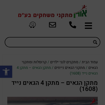
עמוד הבית
/
מתקנים לגני ילדים
/
קרוסלות ומתקני
פתח סרגל
הגאים
/
מתקני הגאים נייחים
/ מתקן הגאים – מתקן 4
הגאים נייד (1608)
מתקן הגאים – מתקן 4 הגאים נייד
(1608)