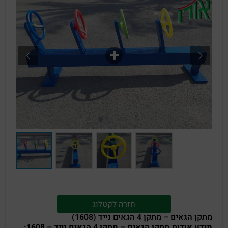
חזרה לקטלוג
מתקן הגאים – מתקן 4 הגאים נייד (1608)
מידע אודות מתקן הגאים – מתקן 4 הגאים נייד – 1608: