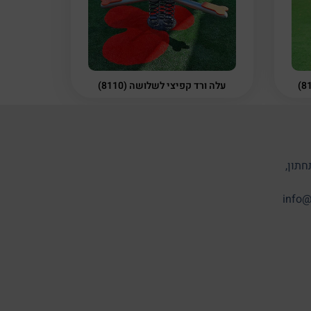
עלה ורד קפיצי לשלושה (8110)
חתון,