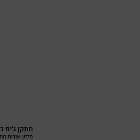
מתקן ג'יפ כבאי
מידע אודות מתקן 