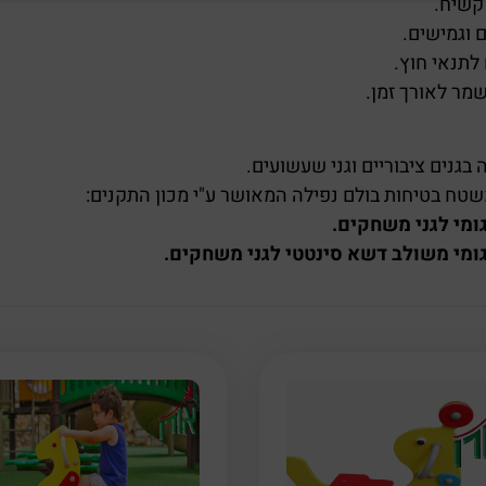
קשיח.
לתנאי חוץ.
מר לאורך זמן.
גנים ציבוריים וגני שעשועים.
שטח בטיחות בולם נפילה המאושר ע"י מכון התקנים:
מי לגני משחקים.
ומי משולב דשא סינטטי לגני משחקים.