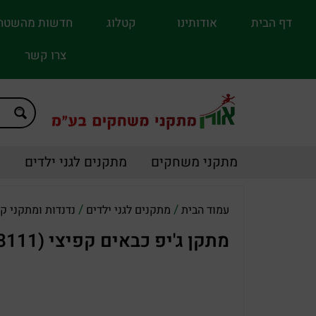
דף הבית
אודותינו
קטלוג
חדשות מהשטח
צרו קשר
מתקני משחקים
מתקנים לגני ילדים
מ
/
/
עמוד הבית
מתקנים לגני ילדים
נדנדות ומתקני ק
מתקן ג'יפ כבאים קפיצי (8111)