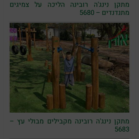
מתקן נינג'ה רובינה הליכה על צמיגים
מתנדנדים – 5680
מתקן נינג'ה רובינה מקבילים מבולי עץ –
5683