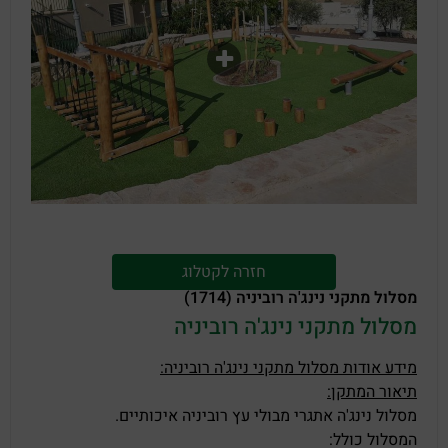
חזרה לקטלוג
מסלול מתקני נינג'ה רוביניה (1714)
מסלול מתקני נינג'ה רוביניה
מידע אודות מסלול מתקני נינג'ה רוביניה:
תיאור המתקן:
מסלול נינג'ה אתגרי מבולי עץ רוביניה איכותיים.
המסלול כולל: