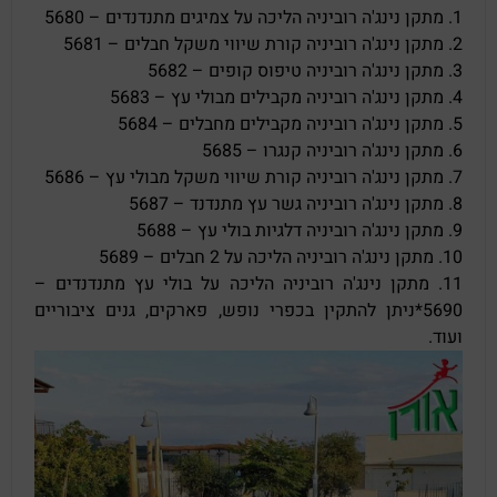
1. מתקן נינג'ה רוביניה הליכה על צמיגים מתנדנדים – 5680
2. מתקן נינג'ה רוביניה קורת שיווי משקל חבלים – 5681
3. מתקן נינג'ה רוביניה טיפוס קופים – 5682
4. מתקן נינג'ה רוביניה מקבילים מבולי עץ – 5683
5. מתקן נינג'ה רוביניה מקבילים מחבלים – 5684
6. מתקן נינג'ה רוביניה קנגרו – 5685
7. מתקן נינג'ה רוביניה קורת שיווי משקל מבולי עץ – 5686
8. מתקן נינג'ה רוביניה גשר עץ מתנדנד – 5687
9. מתקן נינג'ה רוביניה דלגיות בולי עץ – 5688
10. מתקן נינג'ה רוביניה הליכה על 2 חבלים – 5689
11. מתקן נינג'ה רוביניה הליכה על בולי עץ מתנדנדים –
5690*ניתן להתקין בכפרי נופש, פארקים, גנים ציבוריים
ועוד.