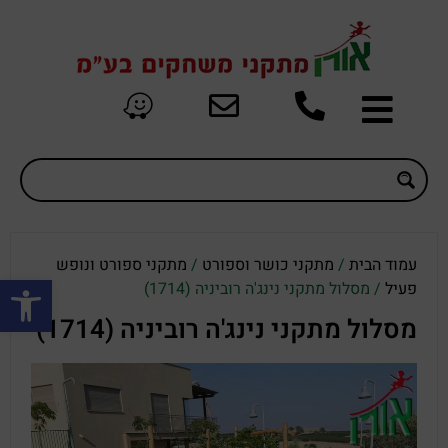
עמוד הבית
/
מתקני כושר וספורט
/
מתקני ספורט ונופש
פתח סרגל
פעיל
/ מסלול מתקני נינג'ה רוביניה (1714)
מסלול מתקני נינג'ה רוביניה (1714)