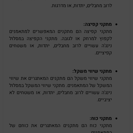
לרוב מחבלים, יתדות, או מדרגות.
מתקני קפיצה:
מתקני קפיצה הם מתקנים המאפשרים למתאמנים
לקפוץ למרחק או לגובה. מתקני הקפיצה במסלול
נינג'ה עשויים לרוב מחבלים, יתדות, או משטחים
קפיציים.
מתקני שיווי משקל:
מתקני שיווי משקל הם מתקנים המאתגרים את שיווי
המשקל של המתאמנים. מתקני שיווי המשקל במסלול
נינג'ה עשויים לרוב מחבלים, יתדות, או משטחים לא
יציביים.
מתקני כוח:
מתקני כוח הם מתקנים המאתגרים את כוחם של
המתאמנים.