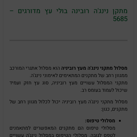
מתקן נינג'ה רובינה בולי עץ מדורגים –
5685
מסלול מתקני נינג'ה מעץ רוביניה
הוא מסלול אתגרי המורכב
ממגוון רחב של מתקנים המתאימים לאימוני נינג'ה.
מתקני המסלול עשויים מעץ רוביניה, סוג עץ חזק ועמיד
שיכול לעמוד בעומס רב.
מסלול מתקני נינג'ה מעץ רוביניה יכול לכלול מגוון רחב של
מתקנים, כגון:
מסלולי טיפוס:
מסלולי טיפוס הם מתקנים המאפשרים למתאמנים
לטפס לגובה. מסלולי הטיפוס במסלול נינג'ה עשויים