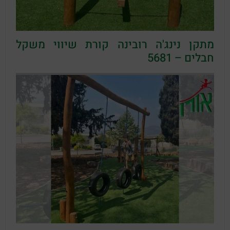
מתקן נינג'ה רובינה קורת שיווי משקל
חבלים – 5681