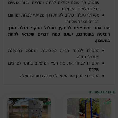
שונות, כך שהם יכולים להיות נהדרים עבור אנשים
בכל הגילאים והיכולות.
מסלולי נינג'ה יכולים להיות דרך מצוינת לבלות זמן עם
חברים ובני משפחה.
אם אתם מעוניינים להתקין מסלול מתקני נינג'ה מעץ
רוביניה בשטחכם, ישנם כמה דברים שכדאי לקחת
בחשבון:
הקפידו לבחור חברה מקצועית ומנוסה בהתקנת
מסלולי נינג'ה.
הקפידו לבחור את סוג העץ המתאים ביותר לצרכים
שלכם.
הקפידו לתכנן את המסלול בצורה בטוחה ויעילה.
מוצרים קשורים