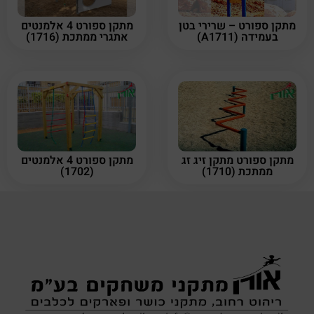
מתקן ספורט – שרירי בטן
מתקן ספורט 4 אלמנטים
בעמידה (A1711)
אתגרי ממתכת (1716)
מתקן ספורט מתקן זיג זג
מתקן ספורט 4 אלמנטים
ממתכת (1710)
(1702)